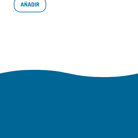
AÑADIR