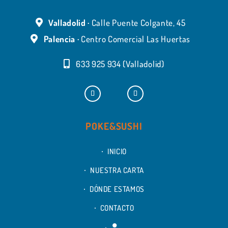
Valladolid ·
Calle Puente Colgante, 45
Palencia ·
Centro Comercial Las Huertas
633 925 934 (Valladolid)
POKE&SUSHI
INICIO
NUESTRA CARTA
DÓNDE ESTAMOS
CONTACTO