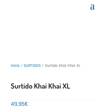
Inicio
/
SURTIDOS
/ Surtido Khai Khai XL
Surtido Khai Khai XL
49,95
€