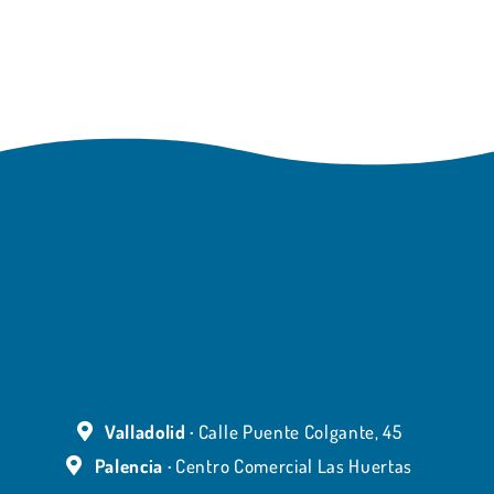
Valladolid ·
Calle Puente Colgante, 45
Palencia ·
Centro Comercial Las Huertas