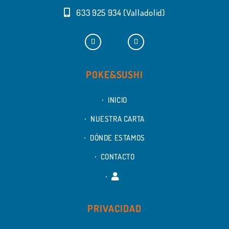
633 925 934 (Valladolid)
POKE&SUSHI
INICIO
NUESTRA CARTA
DÓNDE ESTAMOS
CONTACTO
PRIVACIDAD