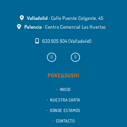
Valladolid ·
Calle Puente Colgante, 45
Palencia ·
Centro Comercial Las Huertas
633 925 934 (Valladolid)
POKE&SUSHI
INICIO
NUESTRA CARTA
DÓNDE ESTAMOS
CONTACTO