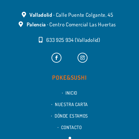
Valladolid ·
Calle Puente Colgante, 45
Palencia ·
Centro Comercial Las Huertas
633 925 934 (Valladolid)
POKE&SUSHI
INICIO
NUESTRA CARTA
DÓNDE ESTAMOS
CONTACTO