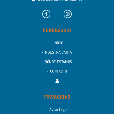
POKE&SUSHI
INICIO
NUESTRA CARTA
DÓNDE ESTAMOS
CONTACTO
PRIVACIDAD
Aviso Legal