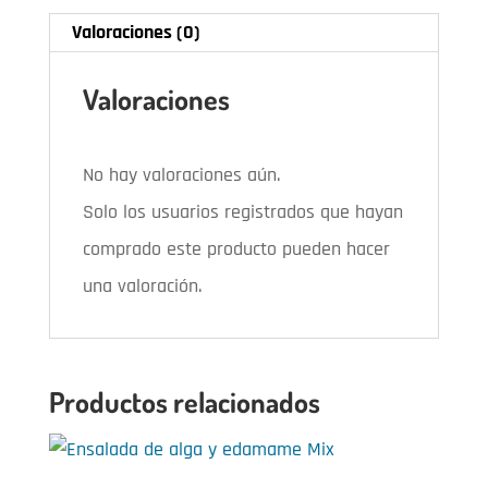
Valoraciones (0)
Valoraciones
No hay valoraciones aún.
Solo los usuarios registrados que hayan
comprado este producto pueden hacer
una valoración.
Productos relacionados