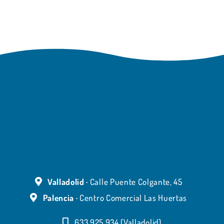
Valladolid ·
Calle Puente Colgante, 45
Palencia ·
Centro Comercial Las Huertas
633 925 934 (Valladolid)