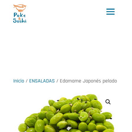
Inicio
/
ENSALADAS
/ Edamame Japonés pelado