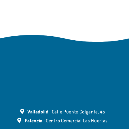
Valladolid ·
Calle Puente Colgante, 45
Palencia ·
Centro Comercial Las Huertas