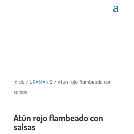
Inicio
/
URAMAKIS
/ Atún rojo flambeado con
salsas
Atún rojo flambeado con
salsas