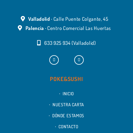
Valladolid ·
Calle Puente Colgante, 45
Palencia ·
Centro Comercial Las Huertas
633 925 934 (Valladolid)
POKE&SUSHI
INICIO
NUESTRA CARTA
DÓNDE ESTAMOS
CONTACTO