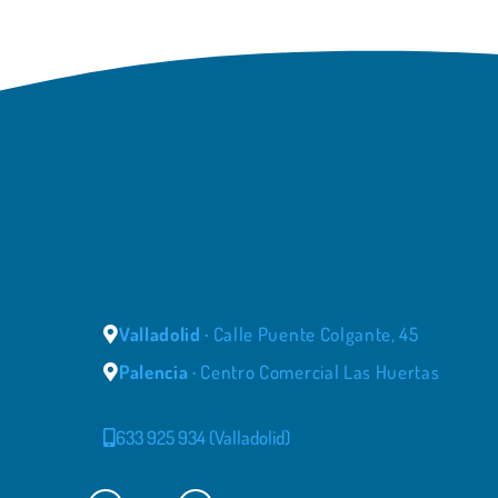
Valladolid ·
Calle Puente Colgante, 45
Palencia ·
Centro Comercial Las Huertas
633 925 934 (Valladolid)