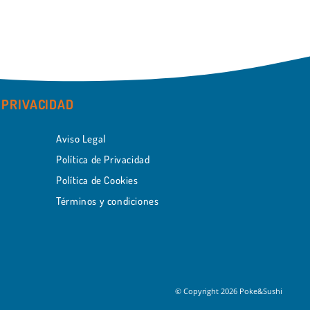
PRIVACIDAD
Aviso Legal
Política de Privacidad
Política de Cookies
Términos y condiciones
© Copyright 2026 Poke&Sushi