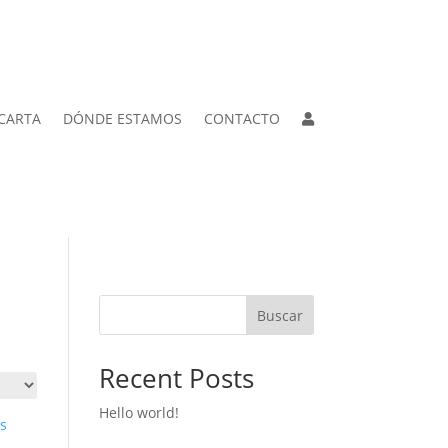
CARTA
DÓNDE ESTAMOS
CONTACTO
Buscar
Recent Posts
Hello world!