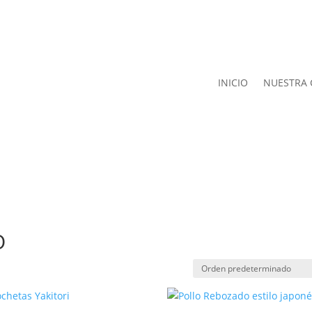
INICIO
NUESTRA 
O