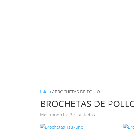
Inicio
/ BROCHETAS DE POLLO
BROCHETAS DE POLL
Mostrando los 3 resultados