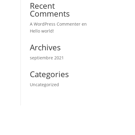
Recent
Comments
A WordPress Commenter
en
Hello world!
Archives
septiembre 2021
Categories
Uncategorized