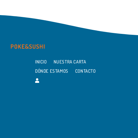
POKE&SUSHI
INICIO
NUESTRA CARTA
DÓNDE ESTAMOS
CONTACTO